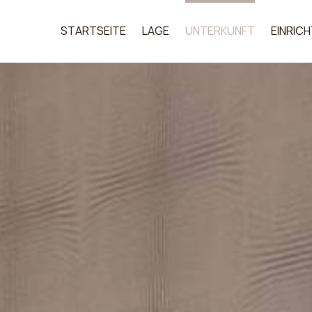
STARTSEITE
LAGE
UNTERKUNFT
EINRIC